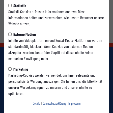
Statistik
Statistik Cookies erfassen Informationen anonym. Diese
Informationen helfen und zu verstehen, wie unsere Besucher unsere
Website nutzen.
Externe Medien
Inhalte von Videoplattformen und Social-Media-Plattformen werden
standardmäßig blockiert. Wenn Cookies von externen Medien
akzeptiert werden, bedarf der Zugriff auf diese Inhalte keiner
manuellen Einwilligung mehr.
Marketing
Marketing-Cookies werden verwendet, um Ihnen relevante und
personalisierte Werbung anzuzeigen. Sie helfen uns, die Effektivität
unserer Werbekampagnen zu messen und unsere Inhalte zu
optimieren.
Details
|
Datenschutzerklärung
|
Impressum