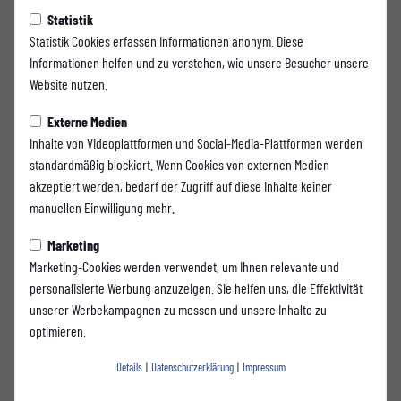
Frauen
Statistik
Futsal
Statistik Cookies erfassen Informationen anonym. Diese
Löwenstall
Informationen helfen und zu verstehen, wie unsere Besucher unsere
Podcast
Website nutzen.
Seniorenkreis
Externe Medien
Sponsoring
Inhalte von Videoplattformen und Social-Media-Plattformen werden
Turnen
standardmäßig blockiert. Wenn Cookies von externen Medien
Verein
akzeptiert werden, bedarf der Zugriff auf diese Inhalte keiner
manuellen Einwilligung mehr.
Marketing
Jahre
Marketing-Cookies werden verwendet, um Ihnen relevante und
personalisierte Werbung anzuzeigen. Sie helfen uns, die Effektivität
2026
unserer Werbekampagnen zu messen und unsere Inhalte zu
2025
optimieren.
2024
Details
|
Datenschutzerklärung
|
Impressum