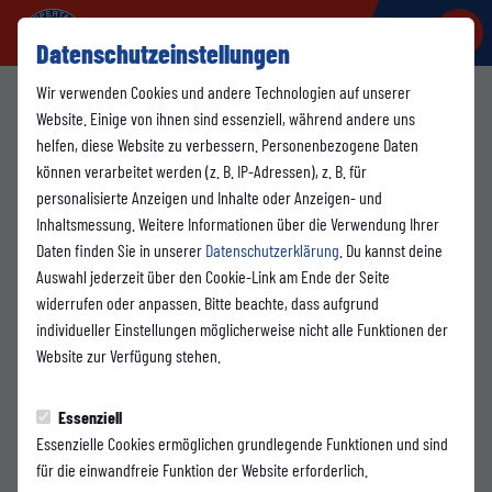
Datenschutzeinstellungen
Wir verwenden Cookies und andere Technologien auf unserer
Verein
Website. Einige von ihnen sind essenziell, während andere uns
helfen, diese Website zu verbessern. Personenbezogene Daten
können verarbeitet werden (z. B. IP-Adressen), z. B. für
personalisierte Anzeigen und Inhalte oder Anzeigen- und
Inhaltsmessung. Weitere Informationen über die Verwendung Ihrer
Suche
Daten finden Sie in unserer
Datenschutzerklärung
. Du kannst deine
Auswahl jederzeit über den Cookie-Link am Ende der Seite
Suchen
widerrufen oder anpassen. Bitte beachte, dass aufgrund
individueller Einstellungen möglicherweise nicht alle Funktionen der
Website zur Verfügung stehen.
Kategorien
Essenziell
Essenzielle Cookies ermöglichen grundlegende Funktionen und sind
2. Mannschaft
für die einwandfreie Funktion der Website erforderlich.
eSport