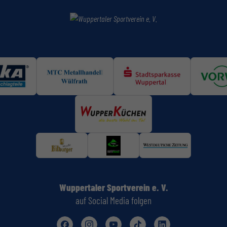
Wuppertaler Sportverein e. V.
auf Social Media folgen