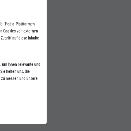
ial-Media-Plattformen
n Cookies von externen
Zugriff auf diese Inhalte
, um Ihnen relevante und
Sie helfen uns, die
n zu messen und unsere