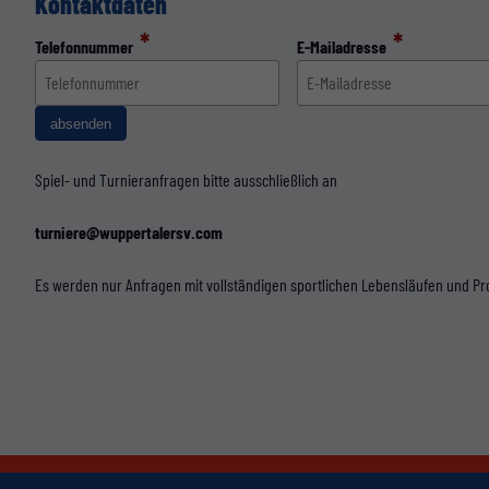
Kontaktdaten
*
*
Telefonnummer
E-Mailadresse
absenden
Spiel- und Turnieranfragen bitte ausschließlich an
turniere@wuppertalersv.com
Es werden nur Anfragen mit vollständigen sportlichen Lebensläufen und Pro