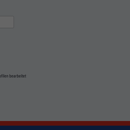
filen bearbeitet