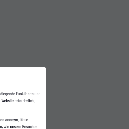
ndlegende Funktionen und
 Website erforderlich.
onen anonym. Diese
en, wie unsere Besucher