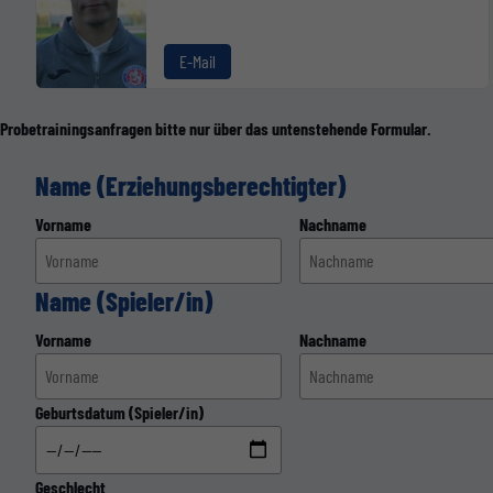
E-Mail
Probetrainingsanfragen bitte nur über das untenstehende Formular.
Name (Erziehungsberechtigter)
Vorname
Nachname
Name (Spieler/in)
Vorname
Nachname
Geburtsdatum (Spieler/in)
Geschlecht