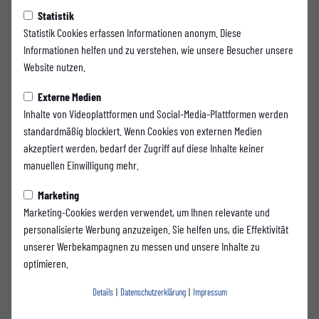
Statistik
Statistik Cookies erfassen Informationen anonym. Diese
Informationen helfen und zu verstehen, wie unsere Besucher unsere
Website nutzen.
Externe Medien
Inhalte von Videoplattformen und Social-Media-Plattformen werden
standardmäßig blockiert. Wenn Cookies von externen Medien
akzeptiert werden, bedarf der Zugriff auf diese Inhalte keiner
manuellen Einwilligung mehr.
Marketing
Marketing-Cookies werden verwendet, um Ihnen relevante und
personalisierte Werbung anzuzeigen. Sie helfen uns, die Effektivität
unserer Werbekampagnen zu messen und unsere Inhalte zu
optimieren.
Details
|
Datenschutzerklärung
|
Impressum