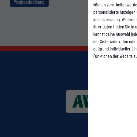
Wegbeschreibung
können verarbeitet werden 
personalisierte Anzeigen
Inhaltsmessung. Weitere 
Ihrer Daten finden Sie in
kannst deine Auswahl jed
der Seite widerrufen oder
aufgrund individueller Ei
Funktionen der Website z