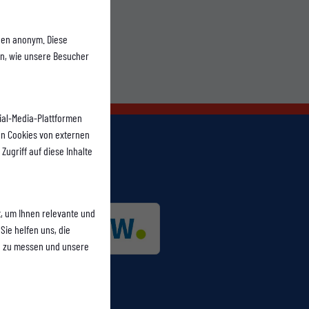
onen anonym. Diese
en, wie unsere Besucher
ial-Media-Plattformen
n Cookies von externen
Zugriff auf diese Inhalte
, um Ihnen relevante und
Sie helfen uns, die
n zu messen und unsere