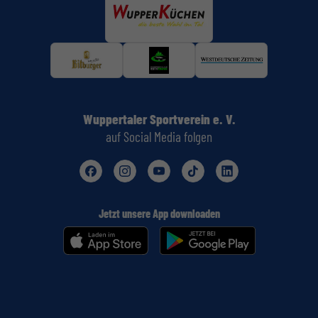
Wuppertaler Sportverein e. V.
auf Social Media folgen
Jetzt unsere App downloaden