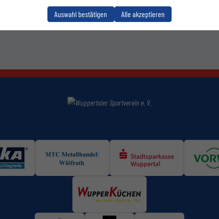
Auswahl bestätigen
Alle akzeptieren