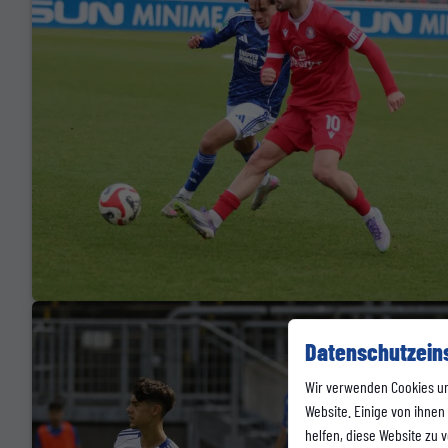
Datenschutzein
Wir verwenden Cookies u
Website. Einige von ihnen
helfen, diese Website zu