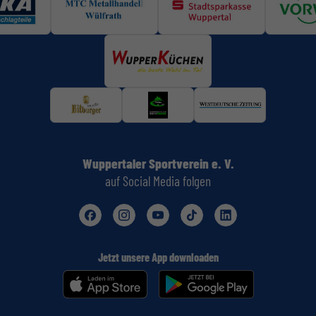
Wuppertaler Sportverein e. V.
auf Social Media folgen
Jetzt unsere App downloaden