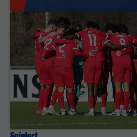
Spielort