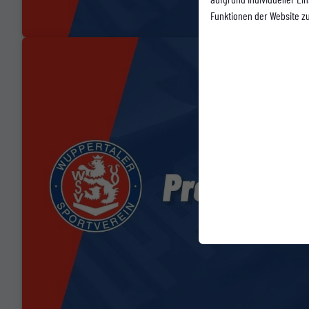
Funktionen der Website z