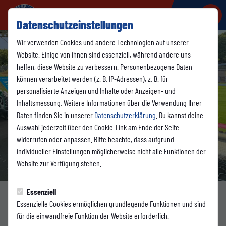
Datenschutzeinstellungen
Wir verwenden Cookies und andere Technologien auf unserer
Website. Einige von ihnen sind essenziell, während andere uns
helfen, diese Website zu verbessern. Personenbezogene Daten
können verarbeitet werden (z. B. IP-Adressen), z. B. für
personalisierte Anzeigen und Inhalte oder Anzeigen- und
Inhaltsmessung. Weitere Informationen über die Verwendung Ihrer
Daten finden Sie in unserer
Datenschutzerklärung
. Du kannst deine
Auswahl jederzeit über den Cookie-Link am Ende der Seite
widerrufen oder anpassen. Bitte beachte, dass aufgrund
individueller Einstellungen möglicherweise nicht alle Funktionen der
Website zur Verfügung stehen.
Foto: WSV
Essenziell
Essenzielle Cookies ermöglichen grundlegende Funktionen und sind
1. MANNSCHAFT
für die einwandfreie Funktion der Website erforderlich.