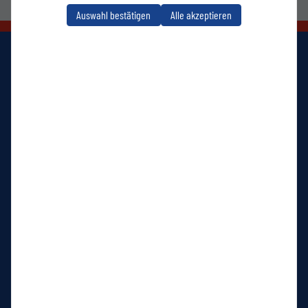
Auswahl bestätigen
Alle akzeptieren