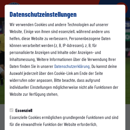
Datenschutzeinstellungen
Wir verwenden Cookies und andere Technologien auf unserer
Website. Einige von ihnen sind essenziell, während andere uns
helfen, diese Website zu verbessern. Personenbezogene Daten
können verarbeitet werden (z. B. IP-Adressen), z. B. für
personalisierte Anzeigen und Inhalte oder Anzeigen- und
Inhaltsmessung. Weitere Informationen über die Verwendung Ihrer
Daten finden Sie in unserer
Datenschutzerklärung
. Du kannst deine
Auswahl jederzeit über den Cookie-Link am Ende der Seite
widerrufen oder anpassen. Bitte beachte, dass aufgrund
individueller Einstellungen möglicherweise nicht alle Funktionen der
Website zur Verfügung stehen.
Essenziell
Essenzielle Cookies ermöglichen grundlegende Funktionen und sind
1. MANNSCHAFT
für die einwandfreie Funktion der Website erforderlich.
Freitag, 14.11.2025 14:31 Uhr