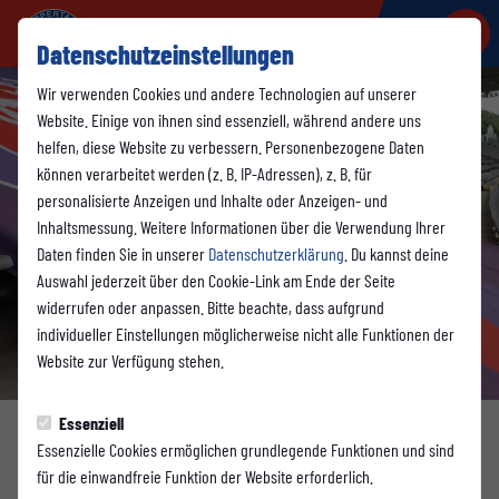
Datenschutzeinstellungen
Wir verwenden Cookies und andere Technologien auf unserer
Website. Einige von ihnen sind essenziell, während andere uns
helfen, diese Website zu verbessern. Personenbezogene Daten
können verarbeitet werden (z. B. IP-Adressen), z. B. für
personalisierte Anzeigen und Inhalte oder Anzeigen- und
Inhaltsmessung. Weitere Informationen über die Verwendung Ihrer
Daten finden Sie in unserer
Datenschutzerklärung
. Du kannst deine
Auswahl jederzeit über den Cookie-Link am Ende der Seite
widerrufen oder anpassen. Bitte beachte, dass aufgrund
individueller Einstellungen möglicherweise nicht alle Funktionen der
Website zur Verfügung stehen.
Foto: Saskia-Vivienne Hochmann
Essenziell
Essenzielle Cookies ermöglichen grundlegende Funktionen und sind
1. MANNSCHAFT
für die einwandfreie Funktion der Website erforderlich.