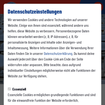
Datenschutzeinstellungen
Wir verwenden Cookies und andere Technologien auf unserer
Website. Einige von ihnen sind essenziell, während andere uns
helfen, diese Website zu verbessern. Personenbezogene Daten
können verarbeitet werden (z. B. IP-Adressen), z. B. für
personalisierte Anzeigen und Inhalte oder Anzeigen- und
Inhaltsmessung. Weitere Informationen über die Verwendung Ihrer
Daten finden Sie in unserer
Datenschutzerklärung
. Du kannst deine
Auswahl jederzeit über den Cookie-Link am Ende der Seite
widerrufen oder anpassen. Bitte beachte, dass aufgrund
individueller Einstellungen möglicherweise nicht alle Funktionen der
Website zur Verfügung stehen.
Essenziell
Essenzielle Cookies ermöglichen grundlegende Funktionen und sind
1. MANNSCHAFT
für die einwandfreie Funktion der Website erforderlich.
Donnerstag, 25.06.2026 09:57 Uhr