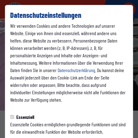
Datenschutzeinstellungen
Wir verwenden Cookies und andere Technologien auf unserer
Website. Einige von ihnen sind essenziell, während andere uns
helfen, diese Website zu verbessern. Personenbezogene Daten
können verarbeitet werden (z. B. IP-Adressen), z. B. für
personalisierte Anzeigen und Inhalte oder Anzeigen- und
Inhaltsmessung. Weitere Informationen über die Verwendung Ihrer
Daten finden Sie in unserer
Datenschutzerklärung
. Du kannst deine
Auswahl jederzeit über den Cookie-Link am Ende der Seite
widerrufen oder anpassen. Bitte beachte, dass aufgrund
individueller Einstellungen möglicherweise nicht alle Funktionen der
Website zur Verfügung stehen.
Foto: WSV
Essenziell
Essenzielle Cookies ermöglichen grundlegende Funktionen und sind
1. MANNSCHAFT
für die einwandfreie Funktion der Website erforderlich.