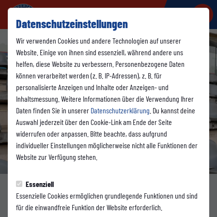
Datenschutzeinstellungen
Wir verwenden Cookies und andere Technologien auf unserer
Website. Einige von ihnen sind essenziell, während andere uns
helfen, diese Website zu verbessern. Personenbezogene Daten
können verarbeitet werden (z. B. IP-Adressen), z. B. für
personalisierte Anzeigen und Inhalte oder Anzeigen- und
Inhaltsmessung. Weitere Informationen über die Verwendung Ihrer
Daten finden Sie in unserer
Datenschutzerklärung
. Du kannst deine
Auswahl jederzeit über den Cookie-Link am Ende der Seite
widerrufen oder anpassen. Bitte beachte, dass aufgrund
individueller Einstellungen möglicherweise nicht alle Funktionen der
Website zur Verfügung stehen.
Essenziell
Essenzielle Cookies ermöglichen grundlegende Funktionen und sind
1. MANNSCHAFT
für die einwandfreie Funktion der Website erforderlich.
Mittwoch, 08.07.2026 18:50 Uhr