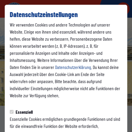
Datenschutzeinstellungen
Wir verwenden Cookies und andere Technologien auf unserer
Website. Einige von ihnen sind essenziell, während andere uns
helfen, diese Website zu verbessern. Personenbezogene Daten
können verarbeitet werden (z. B. IP-Adressen), z. B. für
personalisierte Anzeigen und Inhalte oder Anzeigen- und
Inhaltsmessung. Weitere Informationen über die Verwendung Ihrer
Daten finden Sie in unserer
Datenschutzerklärung
. Du kannst deine
Auswahl jederzeit über den Cookie-Link am Ende der Seite
widerrufen oder anpassen. Bitte beachte, dass aufgrund
individueller Einstellungen möglicherweise nicht alle Funktionen der
Website zur Verfügung stehen.
Essenziell
Essenzielle Cookies ermöglichen grundlegende Funktionen und sind
FANS
für die einwandfreie Funktion der Website erforderlich.
Dienstag, 26.05.2026 11:34 Uhr