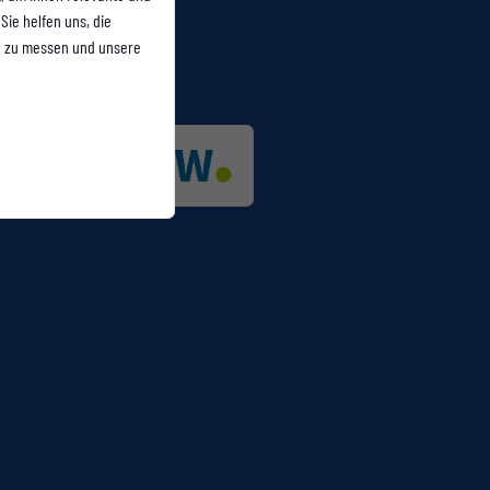
Sie helfen uns, die
n zu messen und unsere