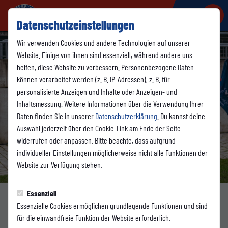
Datenschutzeinstellungen
Wir verwenden Cookies und andere Technologien auf unserer
Website. Einige von ihnen sind essenziell, während andere uns
helfen, diese Website zu verbessern. Personenbezogene Daten
können verarbeitet werden (z. B. IP-Adressen), z. B. für
personalisierte Anzeigen und Inhalte oder Anzeigen- und
Inhaltsmessung. Weitere Informationen über die Verwendung Ihrer
Daten finden Sie in unserer
Datenschutzerklärung
. Du kannst deine
Auswahl jederzeit über den Cookie-Link am Ende der Seite
widerrufen oder anpassen. Bitte beachte, dass aufgrund
individueller Einstellungen möglicherweise nicht alle Funktionen der
Website zur Verfügung stehen.
Foto: Marcel Schwering
Essenziell
Essenzielle Cookies ermöglichen grundlegende Funktionen und sind
SPONSORING
für die einwandfreie Funktion der Website erforderlich.