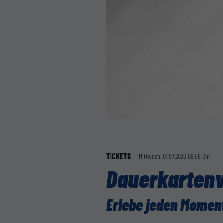
TICKETS
Mittwoch, 01.07.2026 09:56 Uhr
Dauerkartenv
Erlebe jeden Moment