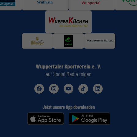
Wuppertaler Sportverein e. V.
auf Social Media folgen
Jetzt unsere App downloaden