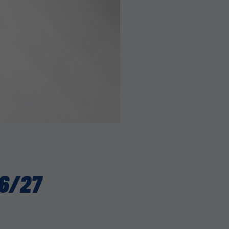
26/27