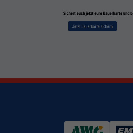
Sichert euch jetzt eure Dauerkarte und 
Jetzt Dauerkarte sichern