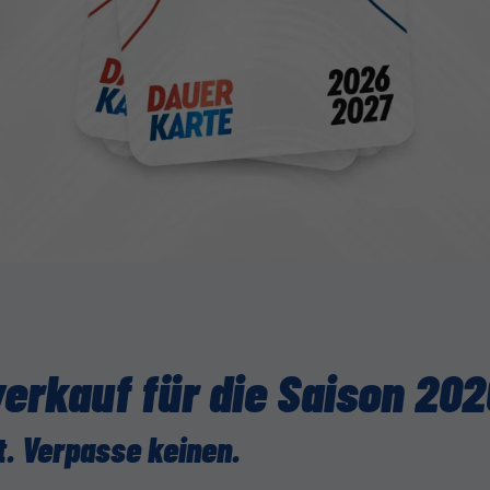
erkauf für die Saison 20
. Verpasse keinen.