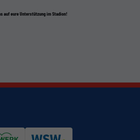
ns auf eure Unterstützung im Stadion!