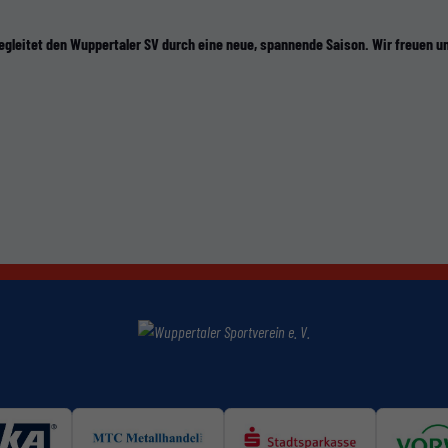
begleitet den Wuppertaler SV durch eine neue, spannende Saison. Wir freuen u