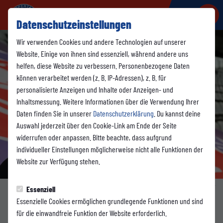
Datenschutzeinstellungen
Wir verwenden Cookies und andere Technologien auf unserer
Website. Einige von ihnen sind essenziell, während andere uns
helfen, diese Website zu verbessern. Personenbezogene Daten
können verarbeitet werden (z. B. IP-Adressen), z. B. für
personalisierte Anzeigen und Inhalte oder Anzeigen- und
Inhaltsmessung. Weitere Informationen über die Verwendung Ihrer
Daten finden Sie in unserer
Datenschutzerklärung
. Du kannst deine
Auswahl jederzeit über den Cookie-Link am Ende der Seite
widerrufen oder anpassen. Bitte beachte, dass aufgrund
individueller Einstellungen möglicherweise nicht alle Funktionen der
Website zur Verfügung stehen.
Foto: WSV
Essenziell
Essenzielle Cookies ermöglichen grundlegende Funktionen und sind
VEREIN
für die einwandfreie Funktion der Website erforderlich.