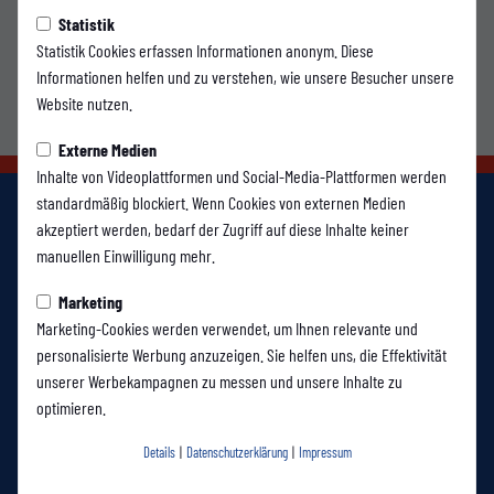
Statistik
Statistik Cookies erfassen Informationen anonym. Diese
Informationen helfen und zu verstehen, wie unsere Besucher unsere
Website nutzen.
Externe Medien
Inhalte von Videoplattformen und Social-Media-Plattformen werden
standardmäßig blockiert. Wenn Cookies von externen Medien
akzeptiert werden, bedarf der Zugriff auf diese Inhalte keiner
manuellen Einwilligung mehr.
Marketing
Marketing-Cookies werden verwendet, um Ihnen relevante und
personalisierte Werbung anzuzeigen. Sie helfen uns, die Effektivität
unserer Werbekampagnen zu messen und unsere Inhalte zu
optimieren.
Details
|
Datenschutzerklärung
|
Impressum