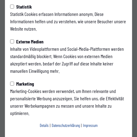
eSport
Statistik
Fans
Statistik Cookies erfassen Informationen anonym. Diese
Frauen
Informationen helfen und zu verstehen, wie unsere Besucher unsere
Futsal
Website nutzen.
Junioren
Externe Medien
Löwenstall
Inhalte von Videoplattformen und Social-Media-Plattformen werden
Niederrheinpokal
standardmäßig blockiert. Wenn Cookies von externen Medien
Podcast
akzeptiert werden, bedarf der Zugriff auf diese Inhalte keiner
Seniorenkreis
manuellen Einwilligung mehr.
Sponsoring
Tickets
Marketing
Turnen
Marketing-Cookies werden verwendet, um Ihnen relevante und
Verein
personalisierte Werbung anzuzeigen. Sie helfen uns, die Effektivität
unserer Werbekampagnen zu messen und unsere Inhalte zu
optimieren.
Jahre
Details
|
Datenschutzerklärung
|
Impressum
2026